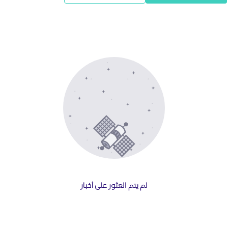
لم يتم العثور على أخبار