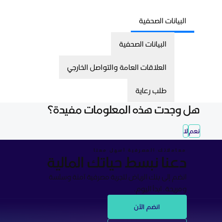
البيانات الصحفية
البيانات الصحفية
العلاقات العامة والتواصل الخارجي
طلب رعاية
هل وجدت هذه المعلومات مفيدة؟
نعم
لا
معاملاتك المصرفية أسهل معنا
دعنا نبسط حياتك المالية
انضم إلى بنك الرياض لتجربة مصرفية آمنة وسلسة
ومريحة. ابدأ اليوم.
انضم الآن