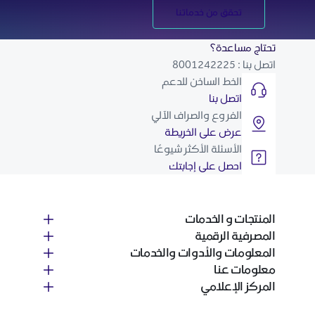
تحقق من خدماتنا
تحتاج مساعدة؟
اتصل بنا : 8001242225
الخط الساخن للدعم
اتصل بنا
الفروع والصراف الآلي
عرض على الخريطة
الأسئلة الأكثر شيوعًا
احصل على إجابتك
المنتجات و الخدمات
المصرفية الرقمية
المعلومات والأدوات والخدمات
معلومات عنا
المركز الإعلامي