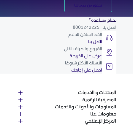
تحقق من خدماتنا
تحتاج مساعدة؟
اتصل بنا : 8001242225
الخط الساخن للدعم
اتصل بنا
الفروع والصراف الآلي
عرض على الخريطة
الأسئلة الأكثر شيوعًا
احصل على إجابتك
المنتجات و الخدمات
المصرفية الرقمية
المعلومات والأدوات والخدمات
معلومات عنا
المركز الإعلامي