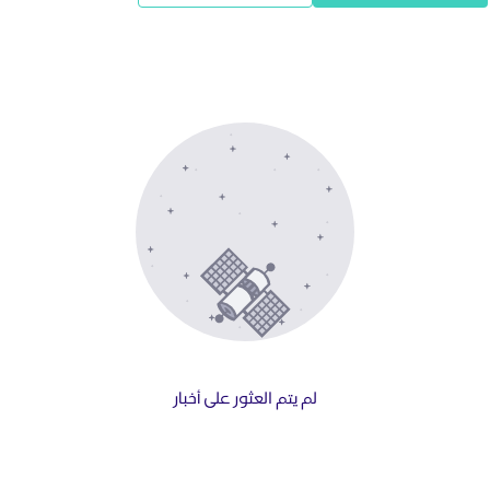
لم يتم العثور على أخبار