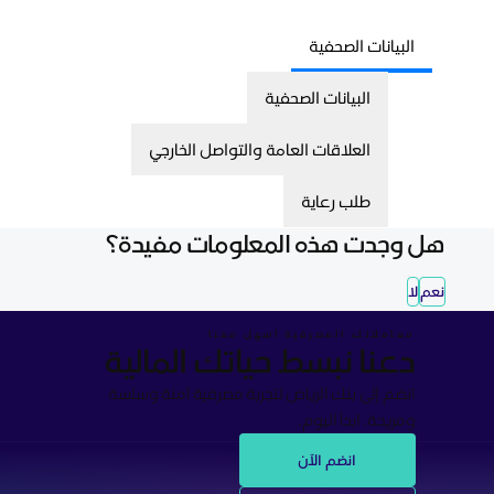
البيانات الصحفية
البيانات الصحفية
العلاقات العامة والتواصل الخارجي
طلب رعاية
هل وجدت هذه المعلومات مفيدة؟
نعم
لا
معاملاتك المصرفية أسهل معنا
دعنا نبسط حياتك المالية
انضم إلى بنك الرياض لتجربة مصرفية آمنة وسلسة
ومريحة. ابدأ اليوم.
انضم الآن