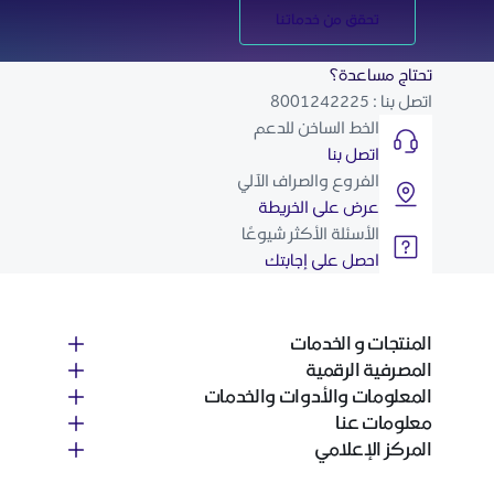
تحقق من خدماتنا
تحتاج مساعدة؟
اتصل بنا : 8001242225
الخط الساخن للدعم
اتصل بنا
الفروع والصراف الآلي
عرض على الخريطة
الأسئلة الأكثر شيوعًا
احصل على إجابتك
المنتجات و الخدمات
المصرفية الرقمية
المعلومات والأدوات والخدمات
معلومات عنا
المركز الإعلامي