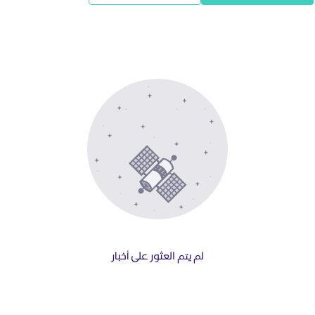
لم يتم العثور على أخبار