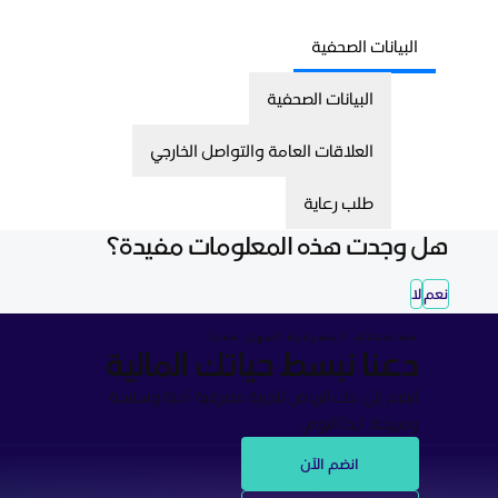
البيانات الصحفية
البيانات الصحفية
العلاقات العامة والتواصل الخارجي
طلب رعاية
هل وجدت هذه المعلومات مفيدة؟
نعم
لا
معاملاتك المصرفية أسهل معنا
دعنا نبسط حياتك المالية
انضم إلى بنك الرياض لتجربة مصرفية آمنة وسلسة
ومريحة. ابدأ اليوم.
انضم الآن