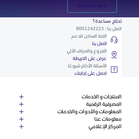
تحقق من خدماتنا
تحتاج مساعدة؟
اتصل بنا : 8001242225
الخط الساخن للدعم
اتصل بنا
الفروع والصراف الآلي
عرض على الخريطة
الأسئلة الأكثر شيوعًا
احصل على إجابتك
المنتجات و الخدمات
المصرفية الرقمية
المعلومات والأدوات والخدمات
معلومات عنا
المركز الإعلامي