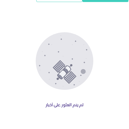
لم يتم العثور على أخبار