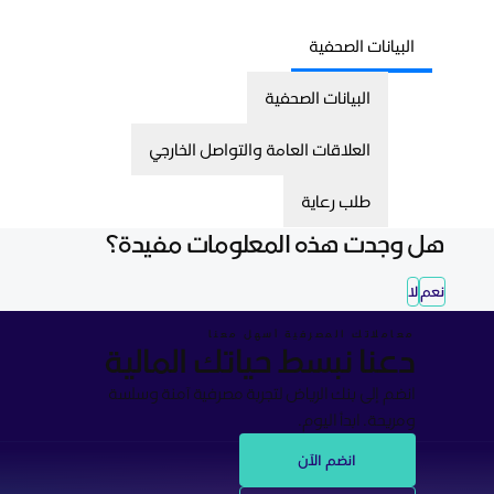
البيانات الصحفية
البيانات الصحفية
العلاقات العامة والتواصل الخارجي
طلب رعاية
هل وجدت هذه المعلومات مفيدة؟
نعم
لا
معاملاتك المصرفية أسهل معنا
دعنا نبسط حياتك المالية
انضم إلى بنك الرياض لتجربة مصرفية آمنة وسلسة
ومريحة. ابدأ اليوم.
انضم الآن