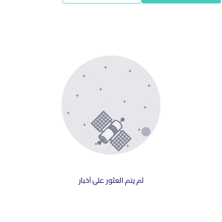
لم يتم العثور على أخبار