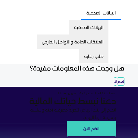
البيانات الصحفية
البيانات الصحفية
العلاقات العامة والتواصل الخارجي
طلب رعاية
هل وجدت هذه المعلومات مفيدة؟
نعم
لا
معاملاتك المصرفية أسهل معنا
دعنا نبسط حياتك المالية
انضم إلى بنك الرياض لتجربة مصرفية آمنة وسلسة
ومريحة. ابدأ اليوم.
انضم الآن