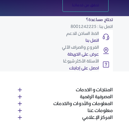
تحقق من خدماتنا
تحتاج مساعدة؟
اتصل بنا : 8001242225
الخط الساخن للدعم
اتصل بنا
الفروع والصراف الآلي
عرض على الخريطة
الأسئلة الأكثر شيوعًا
احصل على إجابتك
المنتجات و الخدمات
المصرفية الرقمية
المعلومات والأدوات والخدمات
معلومات عنا
المركز الإعلامي