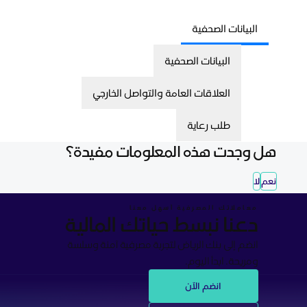
البيانات الصحفية
البيانات الصحفية
العلاقات العامة والتواصل الخارجي
طلب رعاية
هل وجدت هذه المعلومات مفيدة؟
نعم
لا
معاملاتك المصرفية أسهل معنا
دعنا نبسط حياتك المالية
انضم إلى بنك الرياض لتجربة مصرفية آمنة وسلسة
ومريحة. ابدأ اليوم.
انضم الآن