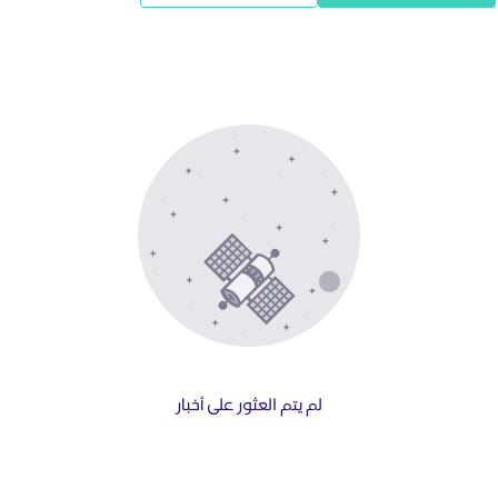
لم يتم العثور على أخبار