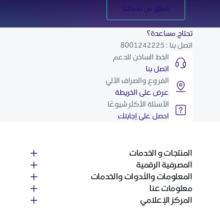
تحقق من خدماتنا
تحتاج مساعدة؟
اتصل بنا : 8001242225
الخط الساخن للدعم
اتصل بنا
الفروع والصراف الآلي
عرض على الخريطة
الأسئلة الأكثر شيوعًا
احصل على إجابتك
المنتجات و الخدمات
المصرفية الرقمية
المعلومات والأدوات والخدمات
معلومات عنا
المركز الإعلامي