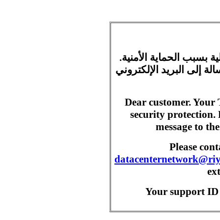
ية بسبب الحماية الأمنية
ة إلى البريد الإلكتروني
Dear customer. Your 
security protection.
message to the
Please con
datacenternetwork@ri
ex
Your support ID 