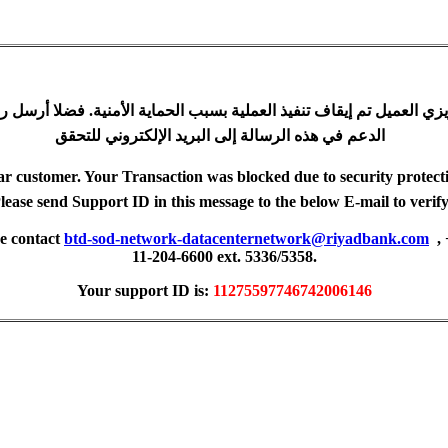
زي العميل تم إيقاف تنفيذ العملية بسبب الحماية الأمنية. فضلا أرسل ر
الدعم في هذه الرسالة إلى البريد الإلكتروني للتحقق
r customer. Your Transaction was blocked due to security protect
lease send Support ID in this message to the below E-mail to veri
se contact
btd-sod-network-datacenternetwork@riyadbank.com
,
11-204-6600 ext. 5336/5358.
Your support ID is:
11275597746742006146