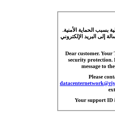
ية بسبب الحماية الأمنية
ة إلى البريد الإلكتروني
Dear customer. Your 
security protection.
message to the
Please con
datacenternetwork@ri
ex
Your support ID i