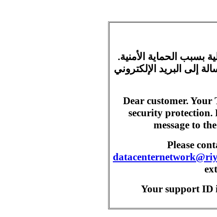
ية بسبب الحماية الأمنية
ة إلى البريد الإلكتروني
Dear customer. Your 
security protection.
message to the
Please con
datacenternetwork@ri
ex
Your support ID i