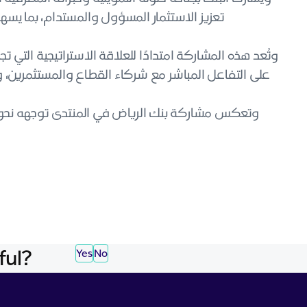
تعزيز الاستثمار المسؤول والمستدام، بما ي.
وتُعد هذه المشاركة امتدادًا للعلاقة الاستراتيجية التي ت
على التفاعل المباشر مع شركاء القطاع والمستثمرين،.
وتعكس مشاركة بنك الرياض في المنتدى توجهه نحو تب
ful?
Yes
No