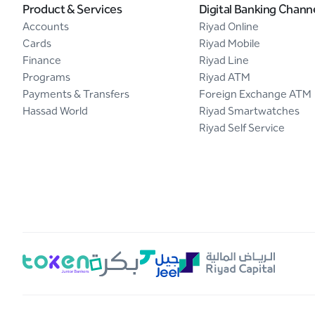
Product & Services
Digital Banking Chann
Accounts
Riyad Online
Cards
Riyad Mobile
Finance
Riyad Line
Programs
Riyad ATM
Payments & Transfers
Foreign Exchange ATM
Hassad World
Riyad Smartwatches
Riyad Self Service