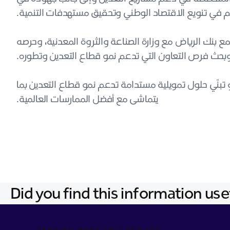
سهم في تنويع الاقتصاد الوطني وتحقيق مستهدفات التنمية
جمع بنك الرياض مع وزارة الصناعة والثروة المعدنية، وحرصه
 وبحث فرص التعاون التي تدعم نمو قطاع التعدين وتطوره
نّي حلول تمويلية مستدامة تدعم نمو قطاع التعدين بما
يتماشى مع أفضل الممارسات العالمية.
Did you find this information use
BANKING MADE EASY FOR YOU