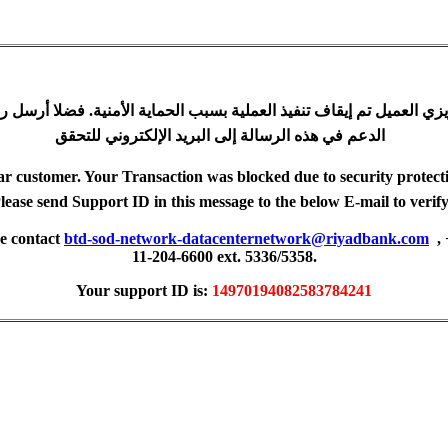
زي العميل تم إيقاف تنفيذ العملية بسبب الحماية الأمنية. فضلا أرسل ر
الدعم في هذه الرسالة إلى البريد الإلكتروني للتحقق
r customer. Your Transaction was blocked due to security protect
lease send Support ID in this message to the below E-mail to veri
se contact
btd-sod-network-datacenternetwork@riyadbank.com
,
11-204-6600 ext. 5336/5358.
Your support ID is:
14970194082583784241