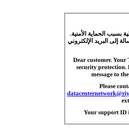
ية بسبب الحماية الأمنية
ة إلى البريد الإلكتروني
Dear customer. Your 
security protection.
message to the
Please con
datacenternetwork@ri
ex
Your support ID i