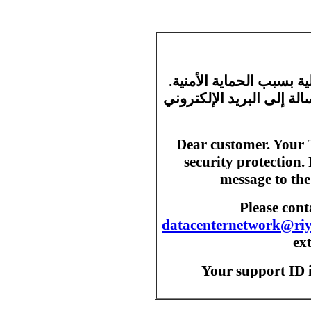
ية بسبب الحماية الأمنية
ة إلى البريد الإلكتروني
Dear customer. Your 
security protection.
message to the
Please con
datacenternetwork@ri
ex
Your support ID i