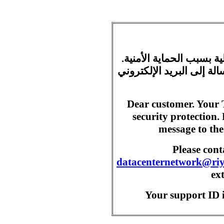
ية بسبب الحماية الأمنية
ة إلى البريد الإلكتروني
Dear customer. Your 
security protection.
message to the
Please con
datacenternetwork@ri
ex
Your support ID i