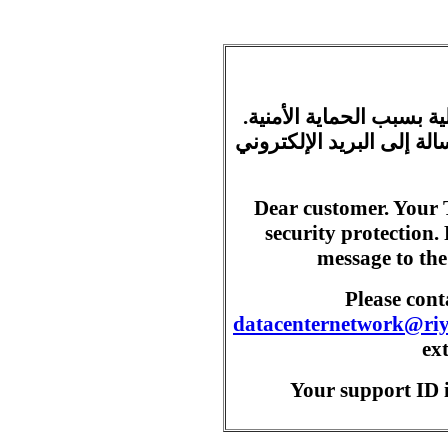
ية بسبب الحماية الأمنية
ة إلى البريد الإلكتروني
Dear customer. Your 
security protection.
message to the
Please con
datacenternetwork@ri
ex
Your support ID i