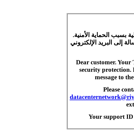
ية بسبب الحماية الأمنية
ة إلى البريد الإلكتروني
Dear customer. Your 
security protection.
message to the
Please con
datacenternetwork@ri
ex
Your support ID 