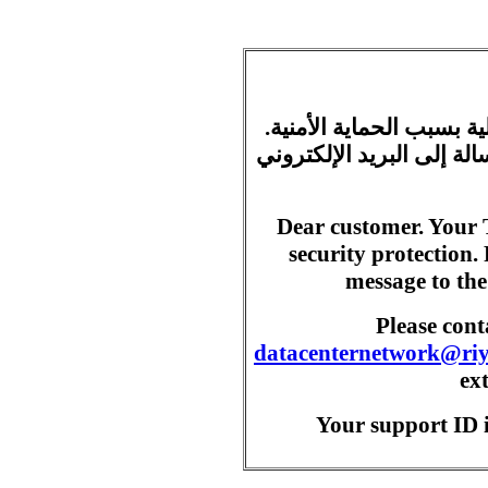
ية بسبب الحماية الأمنية
ة إلى البريد الإلكتروني
Dear customer. Your 
security protection.
message to the
Please con
datacenternetwork@ri
ex
Your support ID i