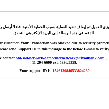
زي العميل تم إيقاف تنفيذ العملية بسبب الحماية الأمنية. فضلا أرسل ر
الدعم في هذه الرسالة إلى البريد الإلكتروني للتحقق
r customer. Your Transaction was blocked due to security protect
lease send Support ID in this message to the below E-mail to veri
se contact
btd-sod-network-datacenternetwork@riyadbank.com
,
11-204-6600 ext. 5336/5358.
Your support ID is:
1546130846533824280