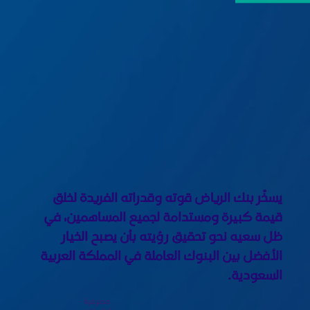
يسخّر بنك الرياض قوته وقدراته الفريدة لخلق
قيمة كبيرة ومستدامة لجميع المساهمين، في
ظل سعيه نحو تحقيق رؤيته بأن يصبح الخيار
الأفضل بين البنوك العاملة في المملكة العربية
السعودية.