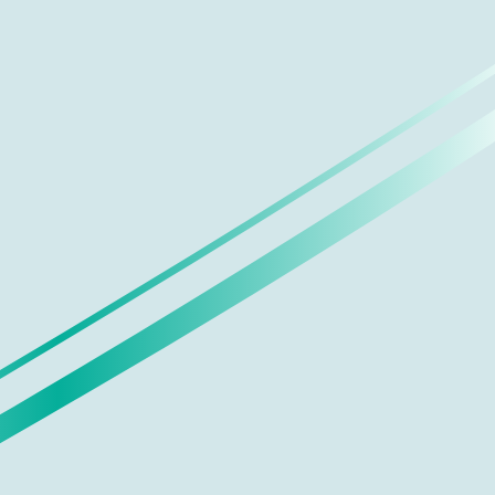
رؤيتنا
أن نكون البنك الأكثر ابتكارًا والأجدر بالثقة.
قيمنا
نهتم.
نتفوق.
نعمل معًا.
الخدمات المصرفية للأفراد.
مصرفية الشركات.