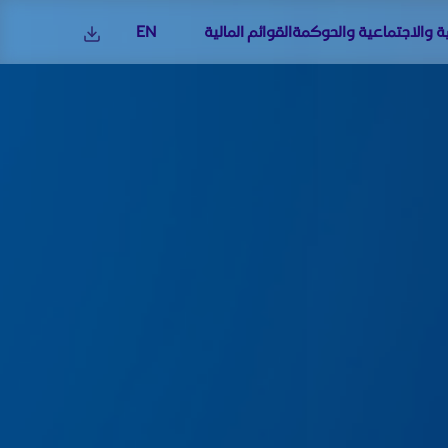
ية والاجتماعية والحوكمة
القوائم المالية
EN