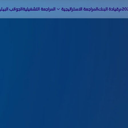
قيادة البنك
المراجعة الاستراتيجية
المراجعة التشغيلية
الجوانب البيئ