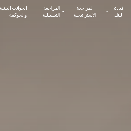
قيادة
المراجعة
المراجعة
الجوانب البيئية
البنك
الاستراتيجية
التشغيلية
والحوكمة