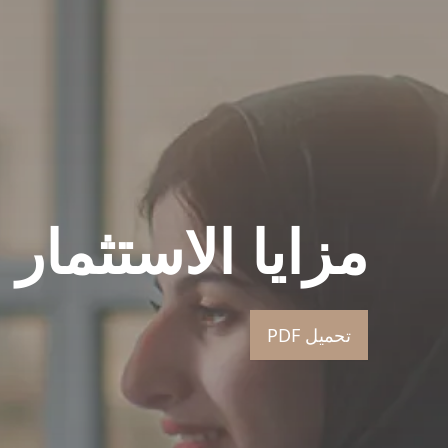
مزايا
الاستثمار
تحميل PDF