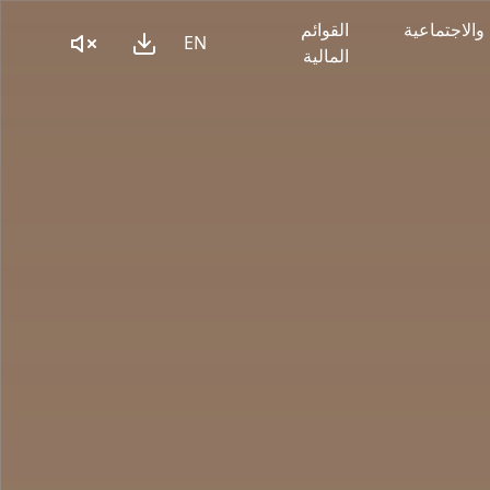
 والاجتماعية
القوائم
EN
المالية