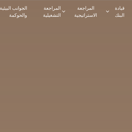
قيادة
المراجعة
المراجعة
الجوانب البيئية
البنك
الاستراتيجية
التشغيلية
والحوكمة