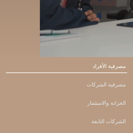
مصرفية الأفراد
مصرفية الشركات
الخزانة والاستثمار
الشركات التابعة