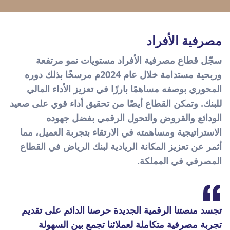
مصرفية الأفراد
سجّل قطاع مصرفية الأفراد مستويات نمو مرتفعة
وربحية مستدامة خلال عام 2024م مرسخًا بذلك دوره
المحوري بوصفه مساهمًا بارزًا في تعزيز الأداء المالي
للبنك. وتمكن القطاع أيضًا من تحقيق أداء قوي على صعيد
الودائع والقروض والتحول الرقمي بفضل جهوده
الاستراتيجية ومساهمته في الارتقاء بتجربة العميل، مما
أثمر عن تعزيز المكانة الريادية لبنك الرياض في القطاع
المصرفي في المملكة.
تجسد منصتنا الرقمية الجديدة حرصنا الدائم على تقديم
تجربة مصرفية متكاملة لعملائنا تجمع بين السهولة