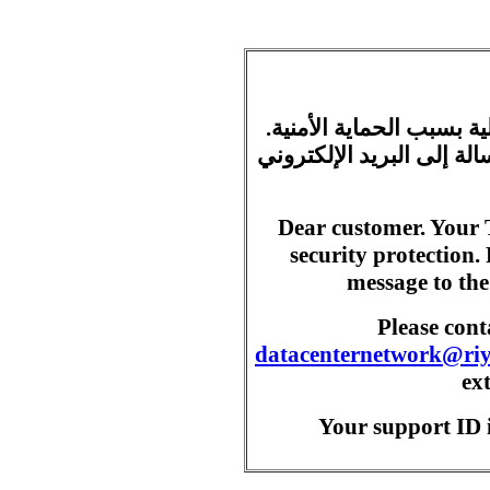
ية بسبب الحماية الأمنية
ة إلى البريد الإلكتروني
Dear customer. Your 
security protection.
message to the
Please con
datacenternetwork@ri
ex
Your support ID i