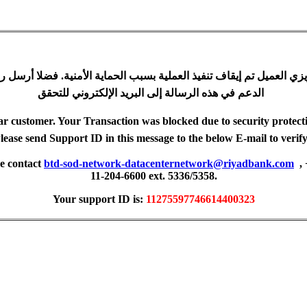
زي العميل تم إيقاف تنفيذ العملية بسبب الحماية الأمنية. فضلا أرسل ر
الدعم في هذه الرسالة إلى البريد الإلكتروني للتحقق
r customer. Your Transaction was blocked due to security protect
lease send Support ID in this message to the below E-mail to veri
se contact
btd-sod-network-datacenternetwork@riyadbank.com
,
11-204-6600 ext. 5336/5358.
Your support ID is:
11275597746614400323