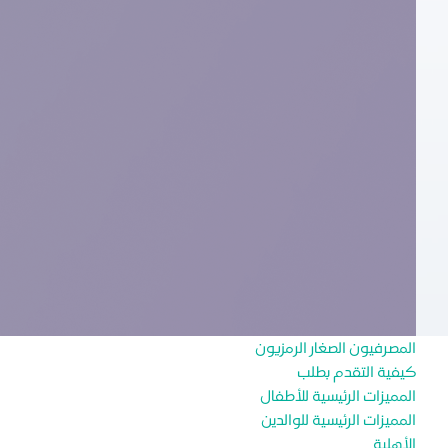
المصرفيون الصغار الرمزيون
كيفية التقدم بطلب
المميزات الرئيسية للأطفال
المميزات الرئيسية للوالدين
الأهلية