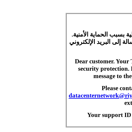
ية بسبب الحماية الأمنية
ة إلى البريد الإلكتروني
Dear customer. Your 
security protection.
message to the
Please con
datacenternetwork@ri
ex
Your support ID 