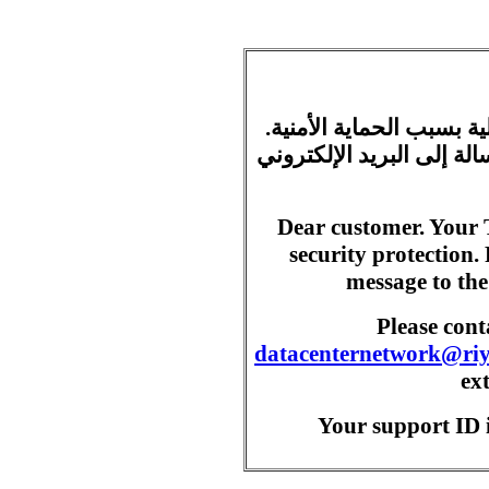
ية بسبب الحماية الأمنية
ة إلى البريد الإلكتروني
Dear customer. Your 
security protection.
message to the
Please con
datacenternetwork@ri
ex
Your support ID i