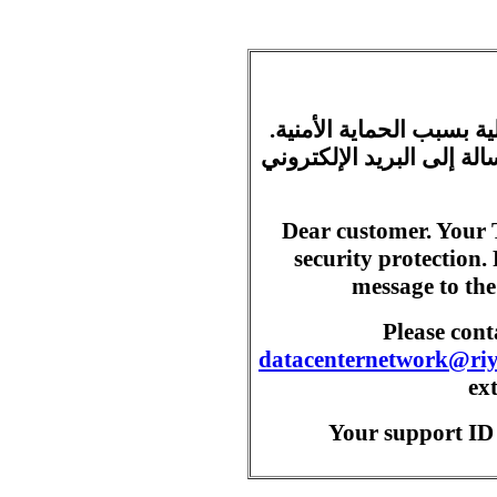
ية بسبب الحماية الأمنية
ة إلى البريد الإلكتروني
Dear customer. Your 
security protection.
message to the
Please con
datacenternetwork@ri
ex
Your support ID 