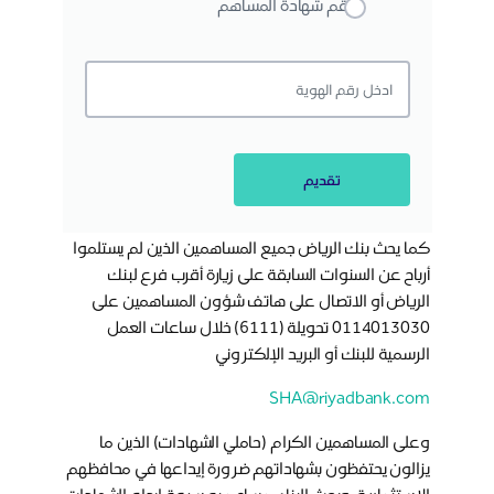
رقم شهادة المساهم
تقديم
كما يحث بنك الرياض جميع المساهمين الذين لم يستلموا
أرباح عن السنوات السابقة على زيارة أقرب فرع لبنك
الرياض أو الاتصال على هاتف شؤون المساهمين على
0114013030 تحويلة (6111) خلال ساعات العمل
الرسمية للبنك أو البريد الإلكتروني
SHA@riyadbank.com
وعلى المساهمين الكرام (حاملي الشهادات) الذين ما
يزالون يحتفظون بشهاداتهم ضرورة إيداعها في محافظهم