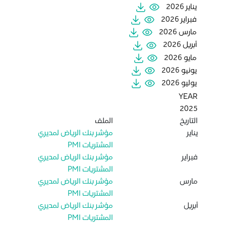
يناير 2026
فبراير 2026
مارس 2026
أبريل 2026
مايو 2026
يونيو 2026
يوليو 2026
YEAR
2025
التاريخ
الملف
يناير
مؤشر بنك الرياض لمديري
المشتريات PMI
فبراير
مؤشر بنك الرياض لمديري
المشتريات PMI
مارس
مؤشر بنك الرياض لمديري
المشتريات PMI
أبريل
مؤشر بنك الرياض لمديري
المشتريات PMI