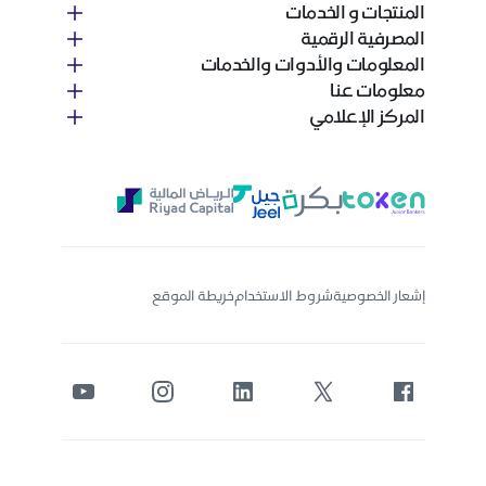
المنتجات و الخدمات
المصرفية الرقمية
المعلومات والأدوات والخدمات
معلومات عنا
المركز الإعلامي
إشعار الخصوصية
شروط الاستخدام
خريطة الموقع