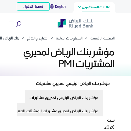
ك الرياض PMI
English
تسجيل الدخول
تخطي إلى المحتوى الرئيسي
علاقات المستثمرين
الصفحة الرئيسية
>
المعلومات المالية
>
التقارير والنتائج
>
بنك الرياض PMI
مؤشر بنك الرياض لمديري
المشتريات PMI
مؤشر بنك الرياض الرئيسي لمديري مشتريات
مؤشر بنك الرياض الرئيسي لمديري مشتريات
مؤشر بنك الرياض لمديري مشتريات المنشئات الصغيرة والمتوسط
سنة
2026