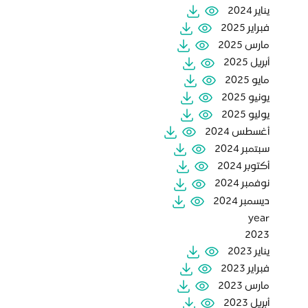
يناير 2024
فبراير 2025
مارس 2025
أبريل 2025
مايو 2025
يونيو 2025
يوليو 2025
أغسطس 2024
سبتمبر 2024
أكتوبر 2024
نوفمبر 2024
ديسمبر 2024
year
2023
يناير 2023
فبراير 2023
مارس 2023
أبريل 2023