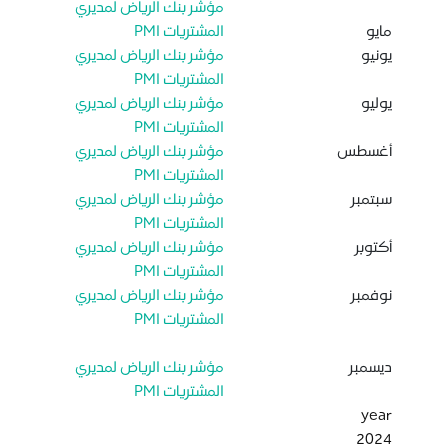
مؤشر بنك الرياض لمديري
مايو
المشتريات PMI
يونيو
مؤشر بنك الرياض لمديري
المشتريات PMI
يوليو
مؤشر بنك الرياض لمديري
المشتريات PMI
أغسطس
مؤشر بنك الرياض لمديري
المشتريات PMI
سبتمبر
مؤشر بنك الرياض لمديري
المشتريات PMI
أكتوبر
مؤشر بنك الرياض لمديري
المشتريات PMI
نوفمبر
مؤشر بنك الرياض لمديري
المشتريات PMI
ديسمبر
مؤشر بنك الرياض لمديري
المشتريات PMI
year
2024