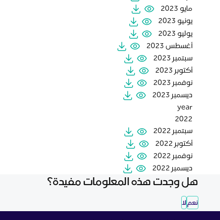
مايو 2023
يونيو 2023
يوليو 2023
أغسطس 2023
سبتمبر 2023
أكتوبر 2023
نوفمبر 2023
ديسمبر 2023
year
2022
سبتمبر 2022
أكتوبر 2022
نوفمبر 2022
ديسمبر 2022
هل وجدت هذه المعلومات مفيدة؟
نعم
لا