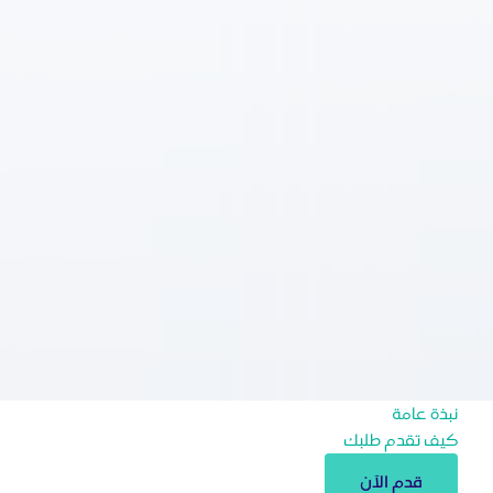
نبذة عامة
كيف تقدم طلبك
قدم الآن