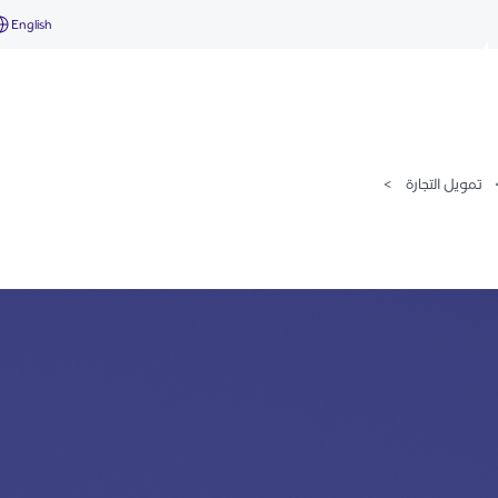
English
تمويل التجارة
>