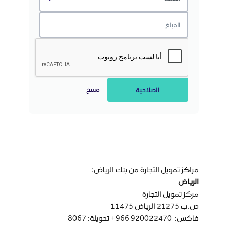
مسح
الصلاحية
مراكز تمويل التجارة من بنك الرياض:
الرياض
مركز تمويل التجارة
ص.ب 21275 الرياض 11475
فاكس: 920022470 966+ تحويلة: 8067