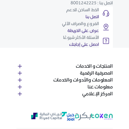
اتصل بنا : 8001242225
الخط الساخن للدعم
اتصل بنا
الفروع والصراف الآلي
عرض على الخريطة
الأسئلة الأكثر شيوعًا
احصل على إجابتك
المنتجات و الخدمات
المصرفية الرقمية
المعلومات والأدوات والخدمات
معلومات عنا
المركز الإعلامي