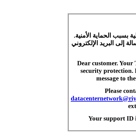
ية بسبب الحماية الأمنية
ة إلى البريد الإلكتروني
Dear customer. Your 
security protection.
message to the
Please con
datacenternetwork@ri
ex
Your support ID i