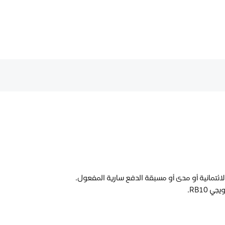
ائتمانية أو مدى أو مسبقة الدفع سارية المفعول.