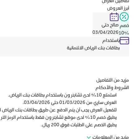
تفاصيل العرض
أبرز العروض
صالح حتى
خصم
03/04/2026
10%
باستخدام
بطاقات بنك الرياض الائتمانية
مزيد من التفاصيل
الشروط والأحكام
استمتع 10% لدى تشابتر ون باستخدام بطاقات بنك الرياض.
العرض ساري من 01/03/2026 حتى 03/04/2026.
لتفعيل العرض يجب أن يتم الدفع عن طريق بطاقات بنك الرياض ال
يطبق خصم 10% لدى موقع تشابتر ون فقط باستخدام الرمز الترويجي RB10.
يطبق الخصم على الطلبات فوق 200 ريال.
مزيد من المعلومات