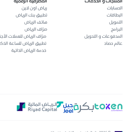
المنتجات و الخدمات
المصرفية الرقمية
الحسابات
رياض اون لاين
البطاقات
تطبيق بنك الرياض
التمويل
هاتف الرياض
البرامج
صرّاف الرياض
المدفوعات و التحويل
صرّاف الرياض للعملات الأجن
عالم حصاد
تطبيق الرياض للساعة الذك
خدمة الرياض الذاتية