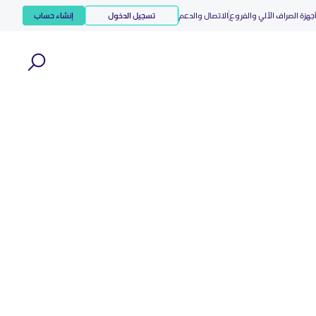
جهزة الصراف الآلي والفروع
الاتصال والدعم
تسجيل الدخول
إنشاء حساب