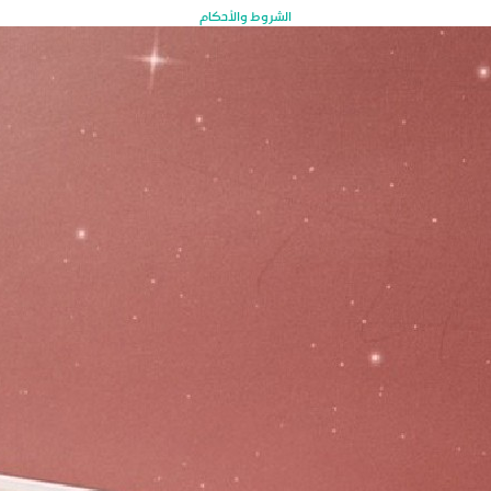
الشروط والأحكام