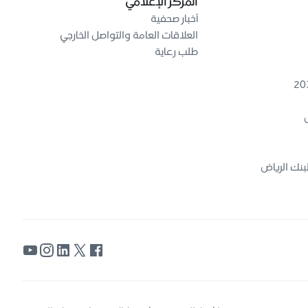
المركز الإعلامي
أخبار صحفية
العلاقات العامة والتواصل الخارجي
طلب رعاية
ض
بنك الرياض