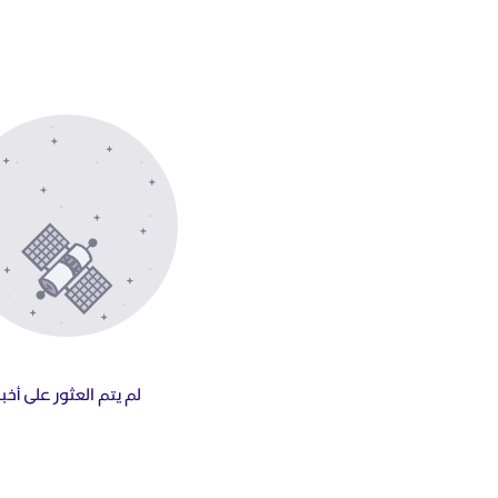
لم يتم العثور على أخبا