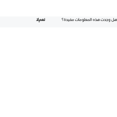
هل وجدت هذه المعلومات مفيدة؟
نعم
لا