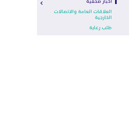
أخبار صحفية
العلاقات العامة والاتصالات
الخارجية
طلب رعاية