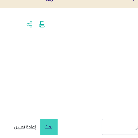
ابحث
إعادة تعيين