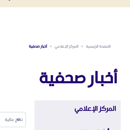
أخبار صحفية - المركز الإعلامي
تخطي إلى المحتوى الرئيسي
الصفحة الرئيسية
>
المركز الإعلامي
>
أخبار صحفية
أخبار صحفية
المركز الإعلامي