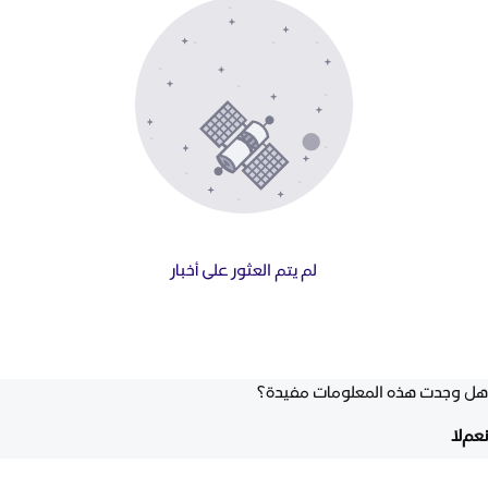
لم يتم العثور على أخبار
هل وجدت هذه المعلومات مفيدة؟
نعم
لا