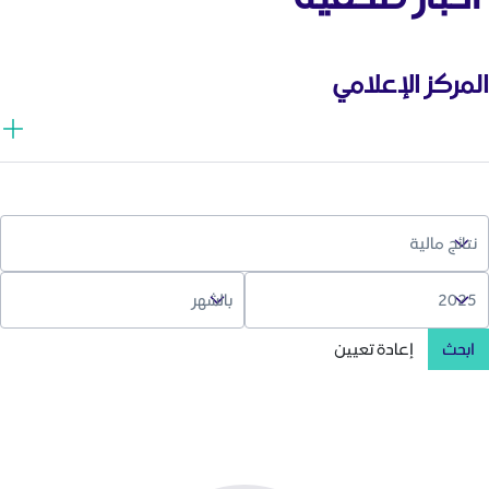
المركز الإعلامي
ابحث
إعادة تعيين