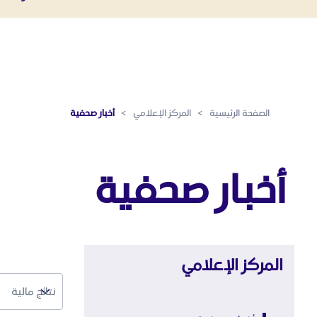
أخبار صحفية - المركز الإعلامي
تخطي إلى المحتوى الرئيسي
الصفحة الرئيسية
>
المركز الإعلامي
>
أخبار صحفية
أخبار صحفية
المركز الإعلامي