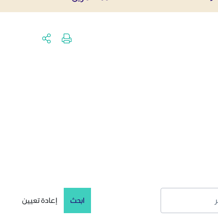
ابحث
إعادة تعيين