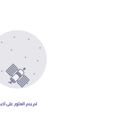
لم يتم العثور على أخبا