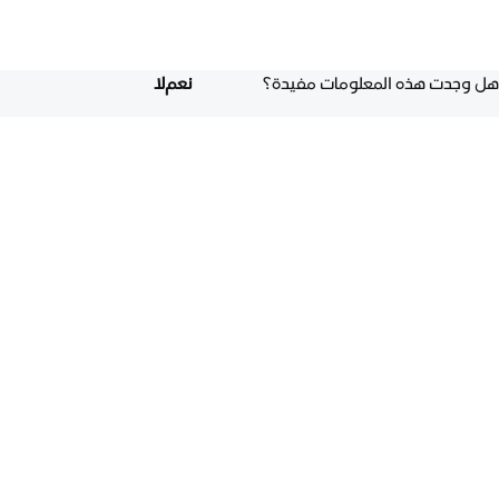
هل وجدت هذه المعلومات مفيدة؟
نعم
لا