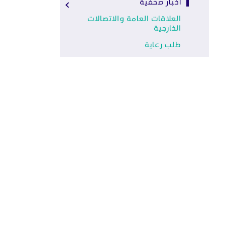
أخبار صحفية
العلاقات العامة والاتصالات
الخارجية
طلب رعاية