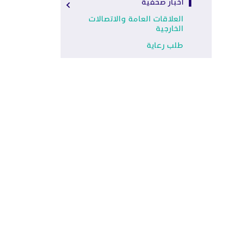
أخبار صحفية
العلاقات العامة والاتصالات
الخارجية
طلب رعاية