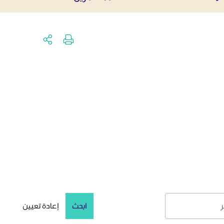
ابحث
إعادة تعيين