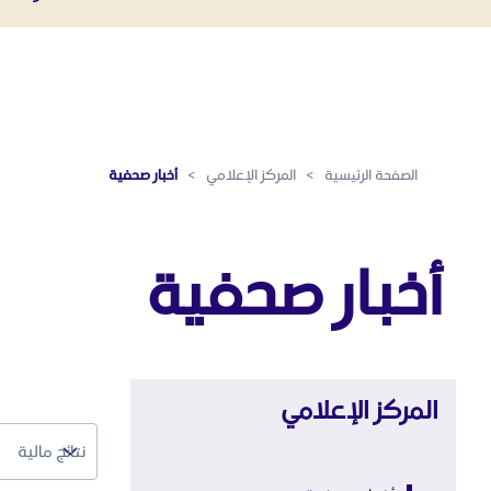
أخبار صحفية - المركز الإعلامي
تخطي إلى المحتوى الرئيسي
الصفحة الرئيسية
>
المركز الإعلامي
>
أخبار صحفية
أخبار صحفية
المركز الإعلامي