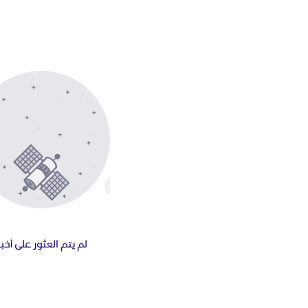
لم يتم العثور على أخبا