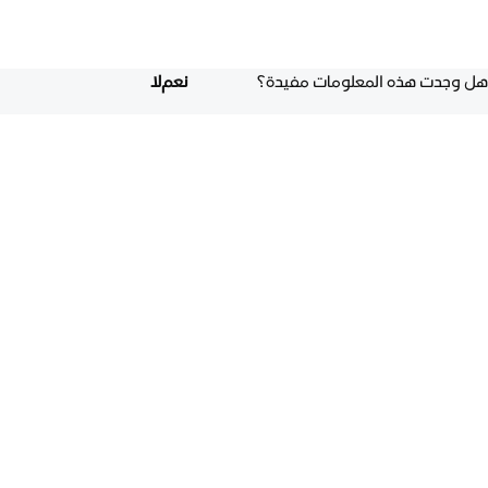
هل وجدت هذه المعلومات مفيدة؟
نعم
لا