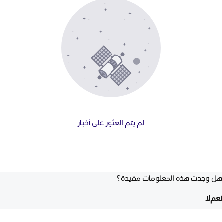
لم يتم العثور على أخبار
هل وجدت هذه المعلومات مفيدة؟
نعم
لا