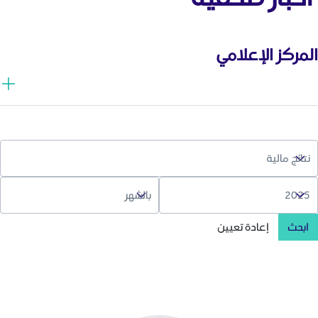
المركز الإعلامي
ابحث
إعادة تعيين