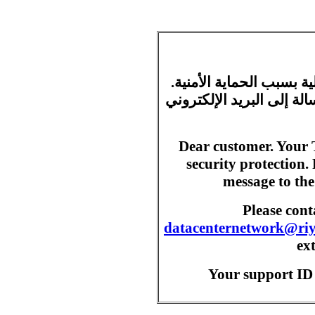
ية بسبب الحماية الأمنية
ة إلى البريد الإلكتروني
Dear customer. Your 
security protection.
message to the
Please con
datacenternetwork@ri
ex
Your support ID 