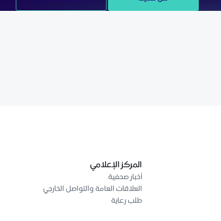
المركز الإعلامي
أخبار صحفية
العلاقات العامة والتواصل الخارجي
طلب رعاية