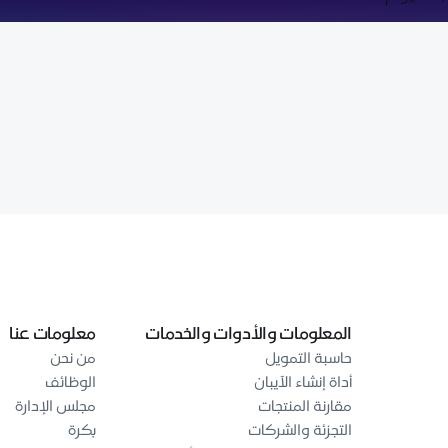
المعلومات والأدوات والخدمات
معلومات عنا
حاسبة التمويل
من نحن
أداة إنشاء الآيبان
الوظائف
مقارنة المنتجات
مجلس الإدارة
التجزئة والشركات
بكرة