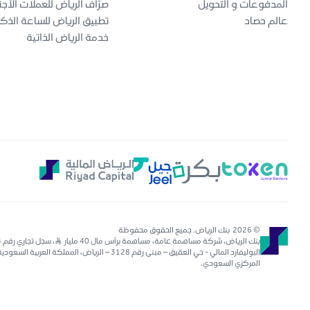
المدفوعات و التحويل
صرّاف الرياض للعملات الأجن
عالم حصاد
تطبيق الرياض للساعة الذك
خدمة الرياض الذاتية
© 2026 بنك الرياض. جميع الحقوق محفوظة
المركزي السعودي.