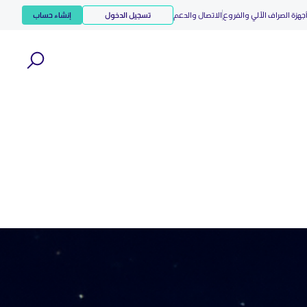
جهزة الصراف الآلي والفروع
الاتصال والدعم
تسجيل الدخول
إنشاء حساب