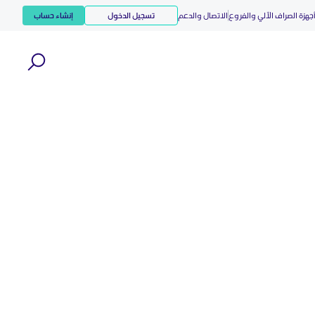
جهزة الصراف الآلي والفروع
الاتصال والدعم
تسجيل الدخول
إنشاء حساب