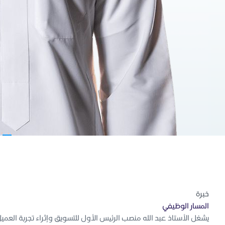
خبرة
المسار الوظيفي