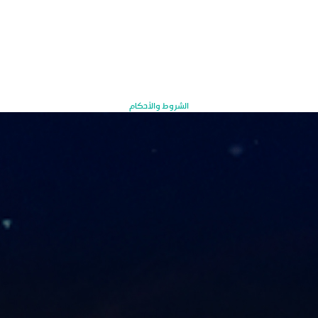
الشروط والأحكام