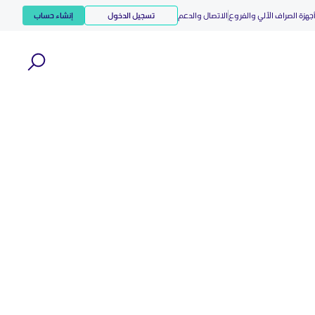
جهزة الصراف الآلي والفروع
الاتصال والدعم
تسجيل الدخول
إنشاء حساب