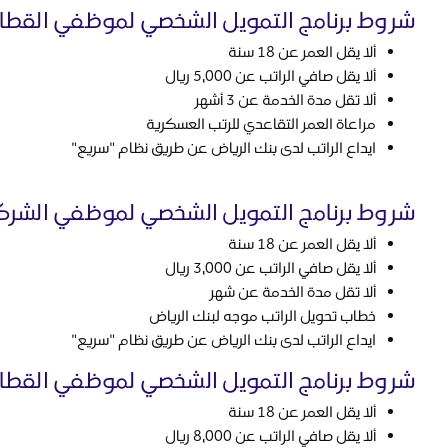
شروط برنامج التمويل الشخصي لموظفي القط
ألا يقل العمر عن 18 سنة
ألا يقل صافي الراتب عن 5,000 ريال
ألا تقل مدة الخدمة عن 3 أشهر
مراعاة العمر التقاعدي للرتب العسكرية
ايداع الراتب لدى بنك الرياض عن طريق نظام "سريع"
شروط برنامج التمويل الشخصي لموظفي الشرك
ألا يقل العمر عن 18 سنة
ألا يقل صافي الراتب عن 3,000 ريال
ألا تقل مدة الخدمة عن شهر
خطاب تحويل الراتب موجه لبنك الرياض
ايداع الراتب لدى بنك الرياض عن طريق نظام "سريع"
شروط برنامج التمويل الشخصي لموظفي القطا
ألا يقل العمر عن 18 سنة
ألا يقل صافي الراتب عن 8,000 ريال