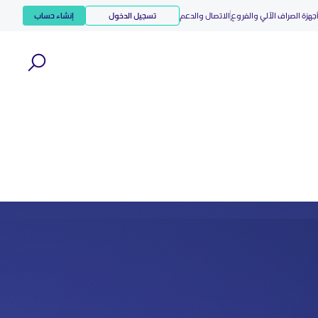
جهزة الصراف الآلي والفروع
الاتصال والدعم
تسجيل الدخول
إنشاء حساب