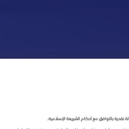
 نقدية بالتوافق مع أحكام الشريعة الإسلامية.