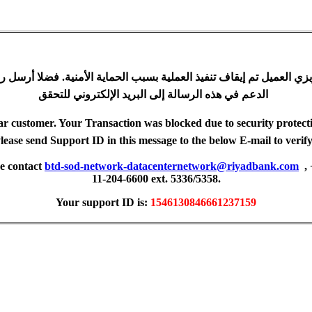
زي العميل تم إيقاف تنفيذ العملية بسبب الحماية الأمنية. فضلا أرسل ر
الدعم في هذه الرسالة إلى البريد الإلكتروني للتحقق
r customer. Your Transaction was blocked due to security protect
lease send Support ID in this message to the below E-mail to veri
se contact
btd-sod-network-datacenternetwork@riyadbank.com
,
11-204-6600 ext. 5336/5358.
Your support ID is:
1546130846661237159