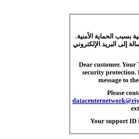
ية بسبب الحماية الأمنية
ة إلى البريد الإلكتروني
Dear customer. Your 
security protection.
message to the
Please con
datacenternetwork@ri
ex
Your support ID i