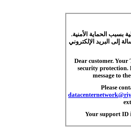
ية بسبب الحماية الأمنية
ة إلى البريد الإلكتروني
Dear customer. Your 
security protection.
message to the
Please con
datacenternetwork@ri
ex
Your support ID i